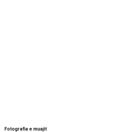
Fotografia e muajit