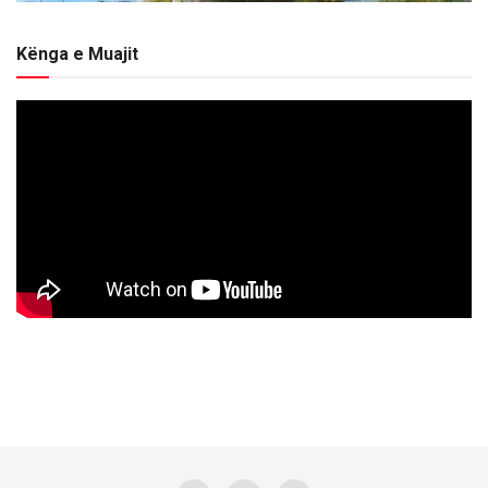
Kënga e Muajit