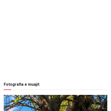
Fotografia e muajit