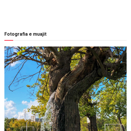
Fotografia e muajit