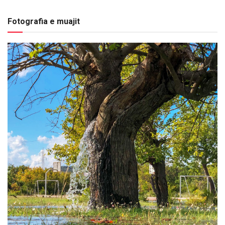
Fotografia e muajit