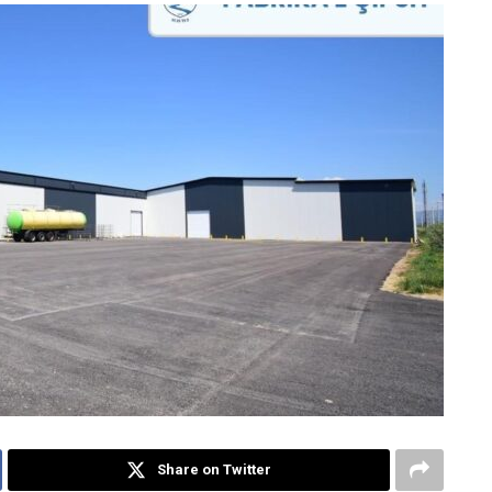
Share on Twitter