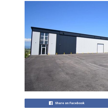
Share on Facebook