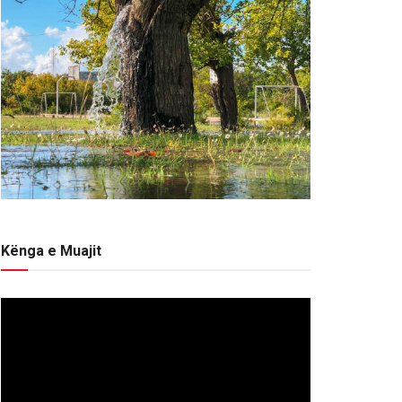
Kënga e Muajit