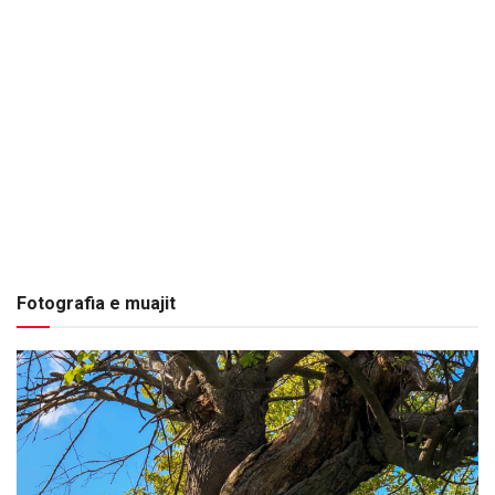
Fotografia e muajit