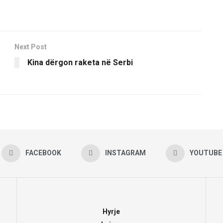
Next Post
Kina dërgon raketa në Serbi
FACEBOOK
INSTAGRAM
YOUTUBE
Hyrje