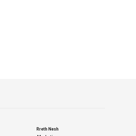
Rreth Nesh