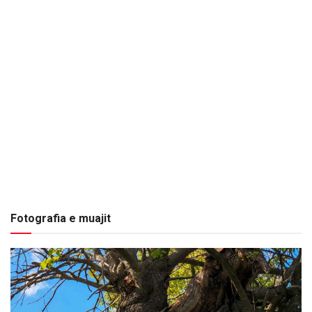
Fotografia e muajit