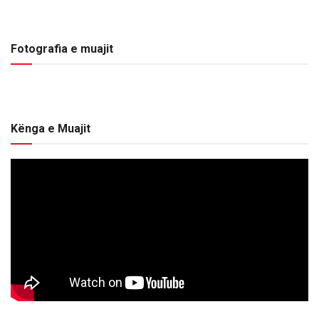
Fotografia e muajit
Kënga e Muajit