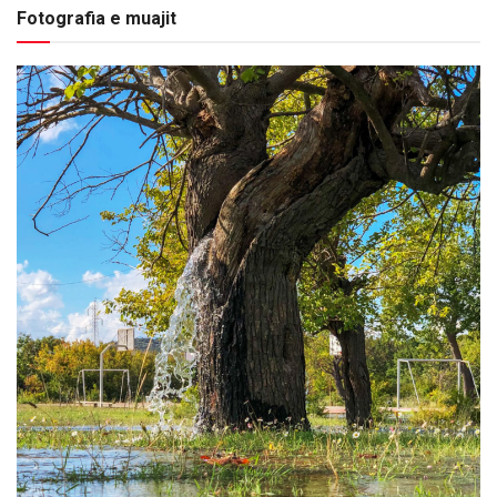
Fotografia e muajit