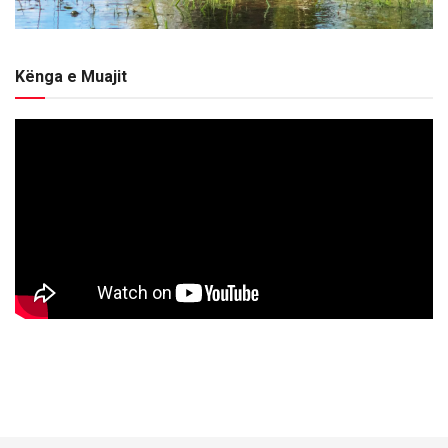
Kënga e Muajit