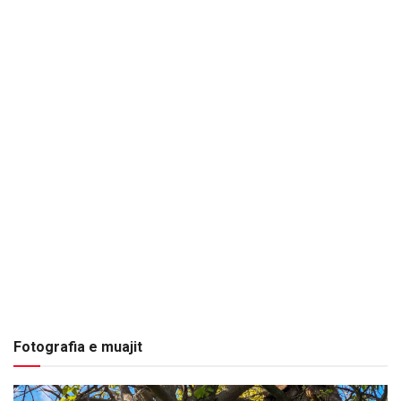
Fotografia e muajit