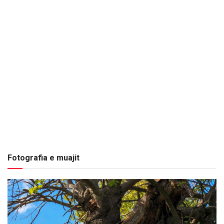
Fotografia e muajit