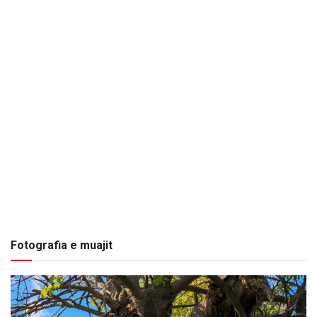
Fotografia e muajit