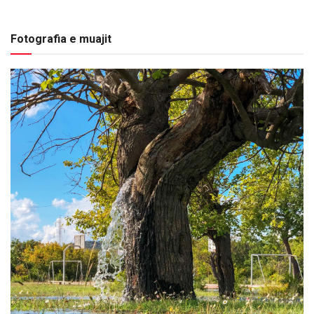
Fotografia e muajit