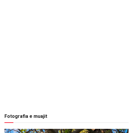
Fotografia e muajit