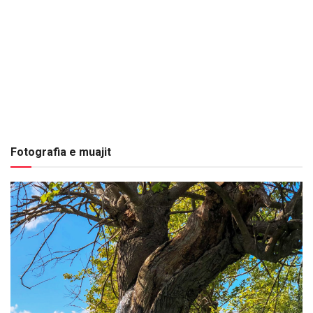
Fotografia e muajit