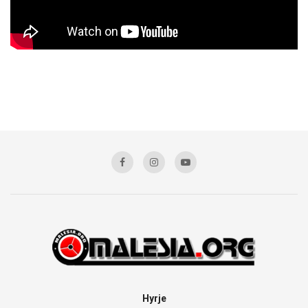
Hyrje