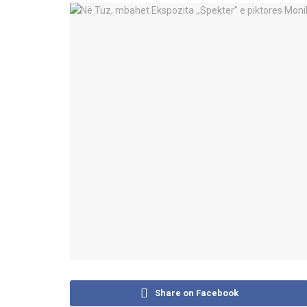
Share on Facebook