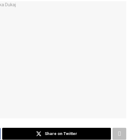
Share on Twitter