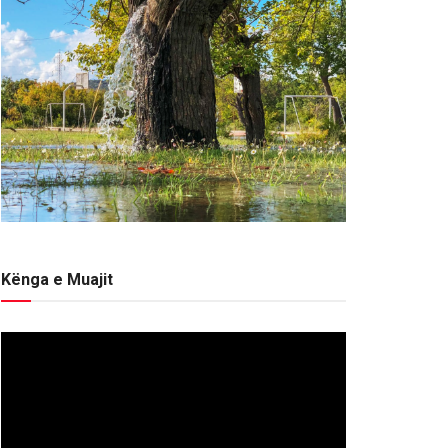
Kënga e Muajit