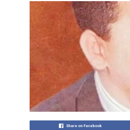
Share on Facebook