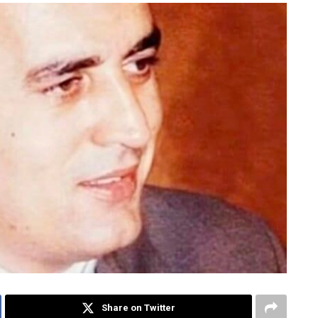
Share on Twitter