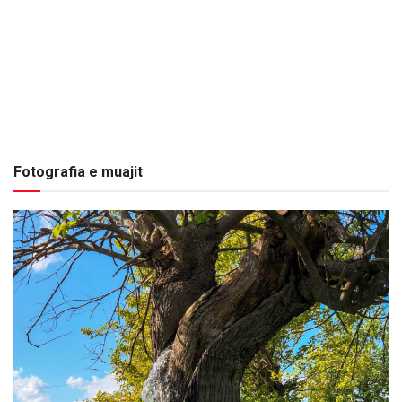
Fotografia e muajit