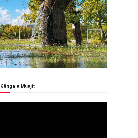
Kënga e Muajit