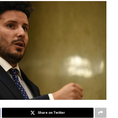
Share on Twitter