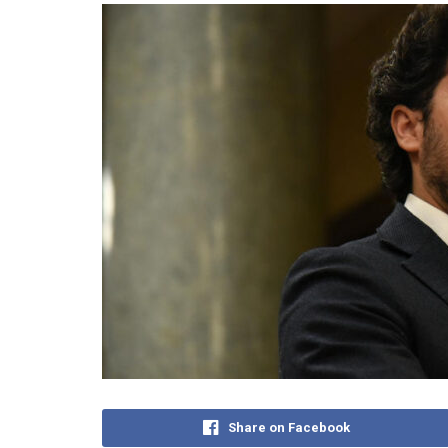
Share on Facebook