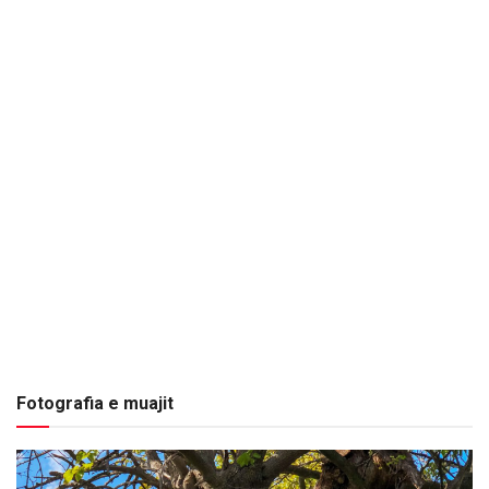
Fotografia e muajit