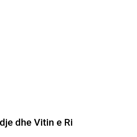
dje dhe Vitin e Ri