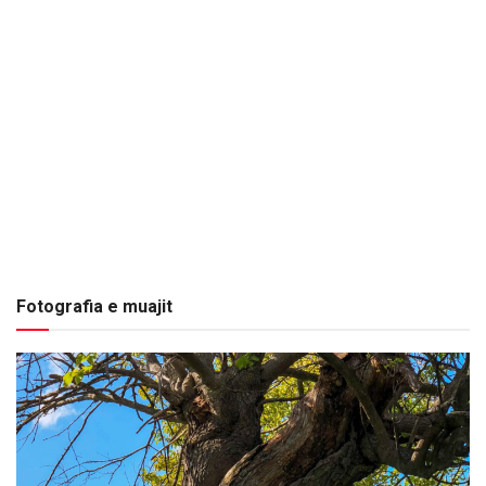
Fotografia e muajit