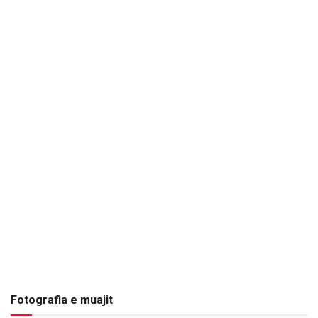
Fotografia e muajit