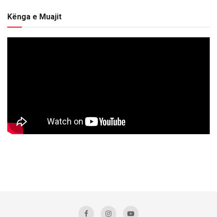
Kënga e Muajit