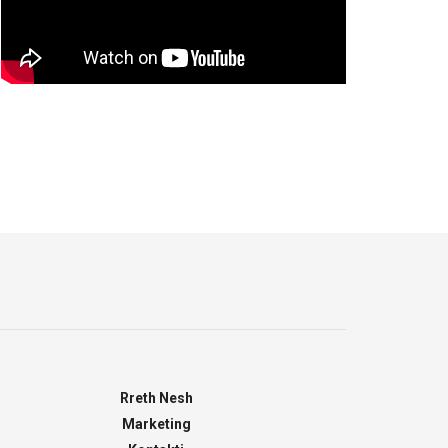
Rreth Nesh
Marketing