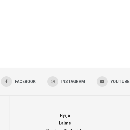
FACEBOOK
INSTAGRAM
YOUTUBE
Hyrje
Lajme