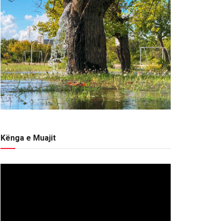
Kënga e Muajit