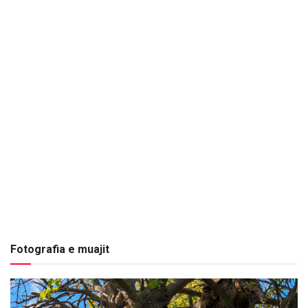
Fotografia e muajit