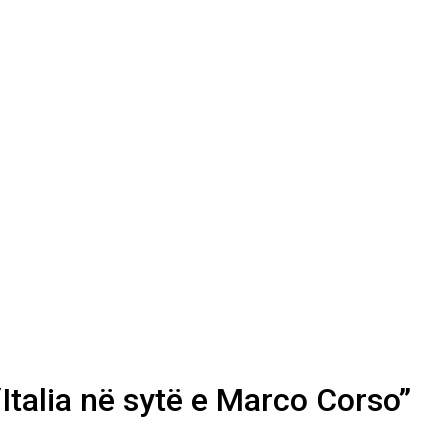
Italia në sytë e Marco Corso”