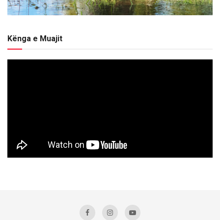
Kënga e Muajit