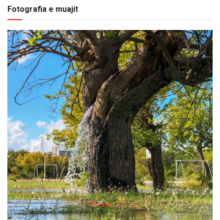
Fotografia e muajit