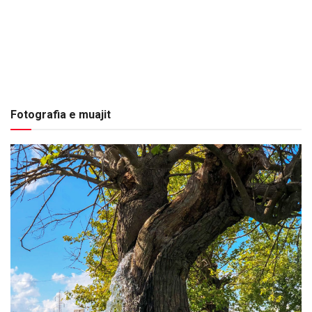
Fotografia e muajit