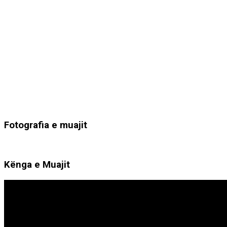
Fotografia e muajit
Kënga e Muajit