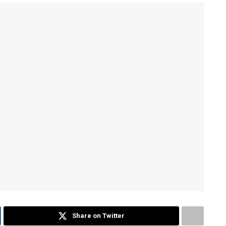
Share on Twitter