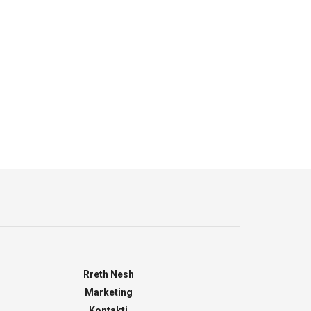
Rreth Nesh
Marketing
Kontakti