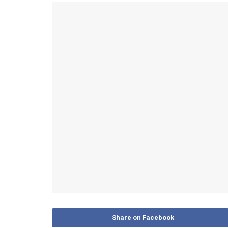
Share on Facebook