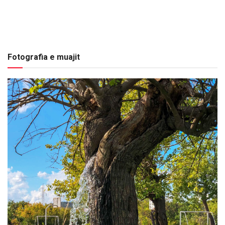
Fotografia e muajit