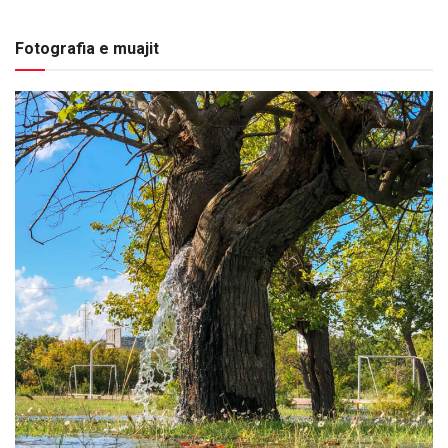
Fotografia e muajit