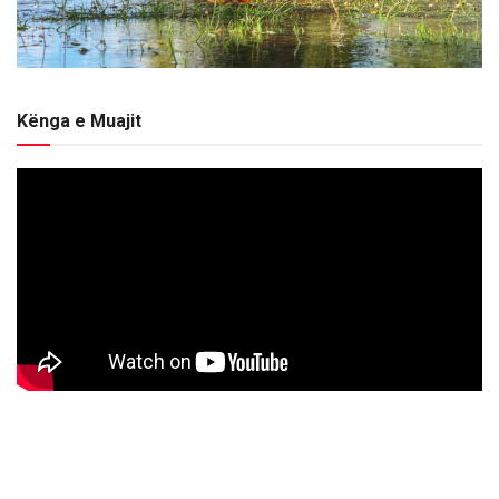
Kënga e Muajit