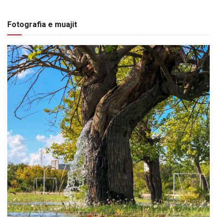
Fotografia e muajit