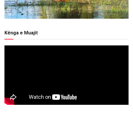
Kënga e Muajit