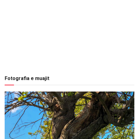
Fotografia e muajit