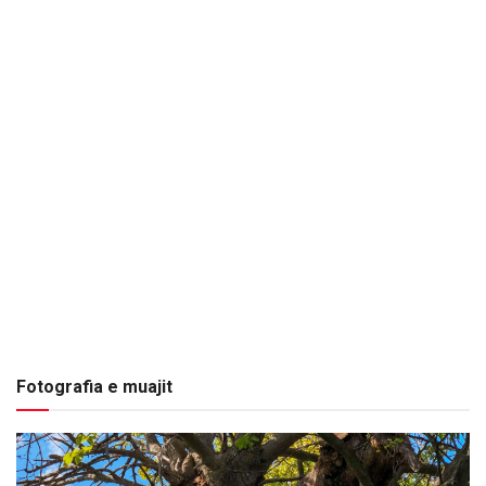
Fotografia e muajit