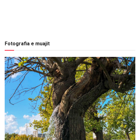
Fotografia e muajit