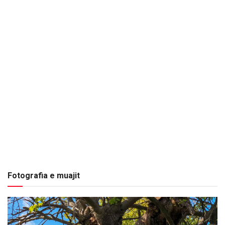
Fotografia e muajit