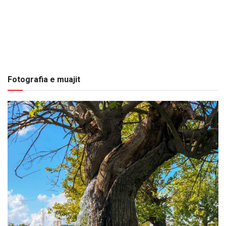
Fotografia e muajit