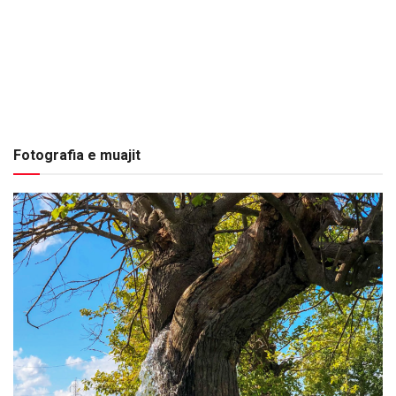
Fotografia e muajit