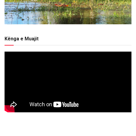
Kënga e Muajit