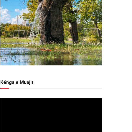
Kënga e Muajit