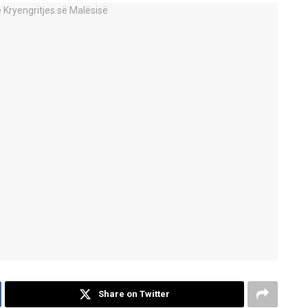
Share on Twitter