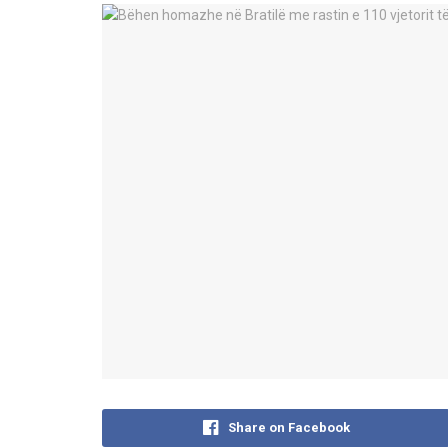
Share on Facebook