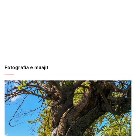
Fotografia e muajit