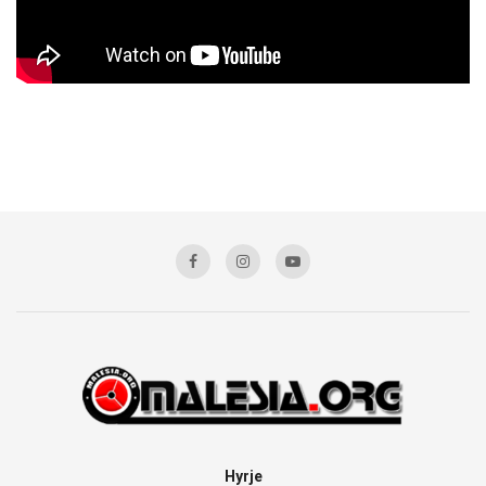
Hyrje