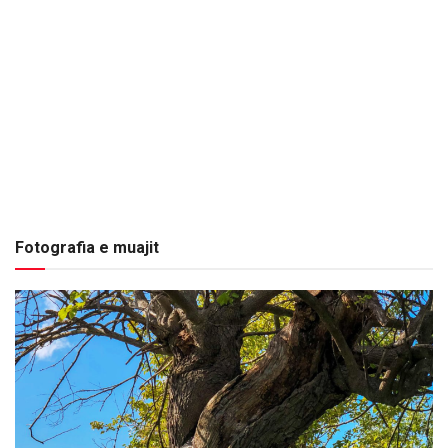
Fotografia e muajit