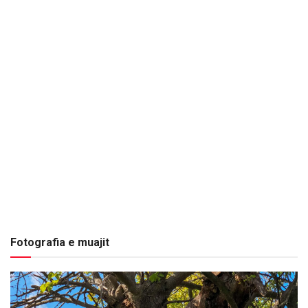
Fotografia e muajit