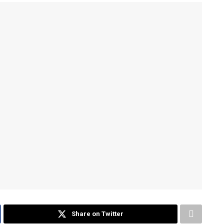
Share on Twitter