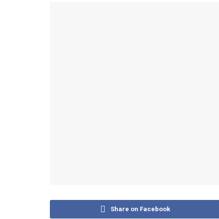
Share on Facebook