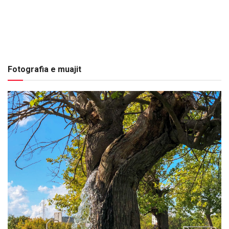
Fotografia e muajit