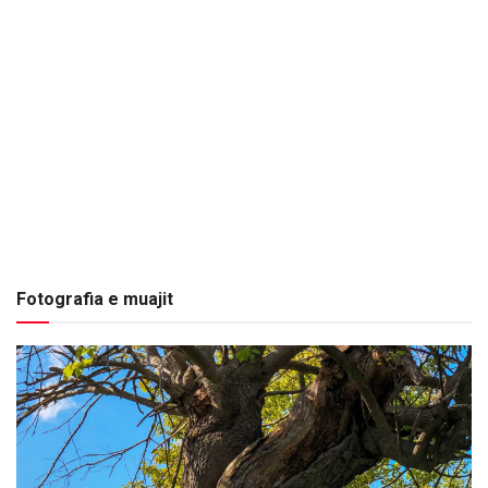
Fotografia e muajit