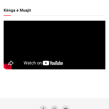
Kënga e Muajit