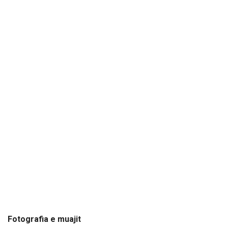
Fotografia e muajit