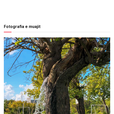
Fotografia e muajit